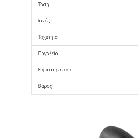
Τάση
Ισχύς
Ταχύτητα
Εργαλείο
Νήμα ατράκτου
Βάρος