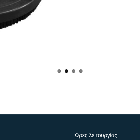
Ώρες λειτουργίας