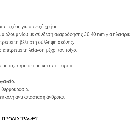
τα ισχύος για συνεχή χρήση
λιο αλουμινίου με σύνδεση αναρρόφησης 36-40 mm για ηλεκτρι
τρέπει τη βέλτιστη σύλληψη σκόνης.
πιτρέπει τη λείανση μέχρι τον τοίχο.
ερή ταχύτητα ακόμη και υπό φορτίο.
γαλείο.
 θερμοκρασία.
εύκολη αντικατάσταση άνθρακα.
Σ ΠΡΟΔΙΑΓΡΑΦΕΣ