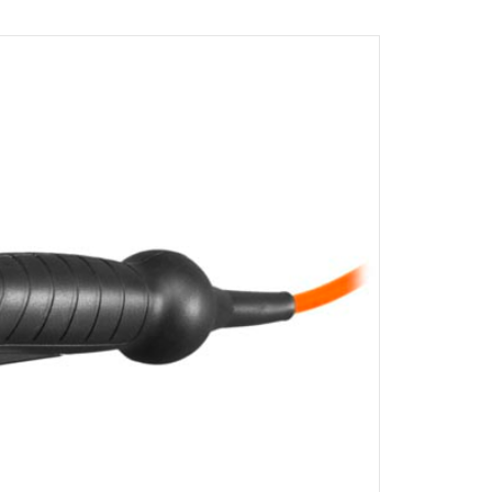
ΔΙΑΦΟΡΑ