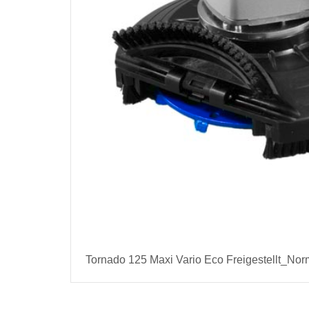
Tornado 125 Maxi Vario Eco Freigestellt_Nor