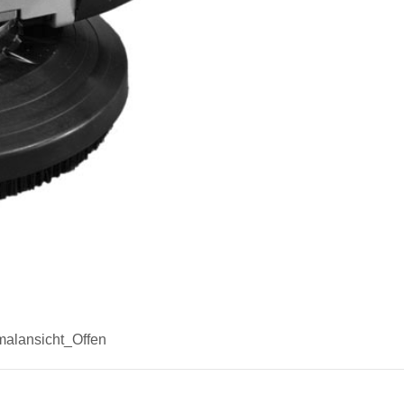
malansicht_Offen